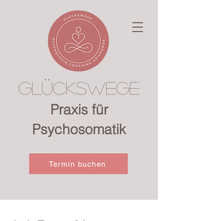
Glückswege
Praxis für
Psychosomatik
Termin buchen