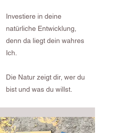
Investiere in deine
natürliche Entwicklung,
denn da liegt dein wahres
Ich.
Die Natur zeigt dir, wer du
bist und was du willst.