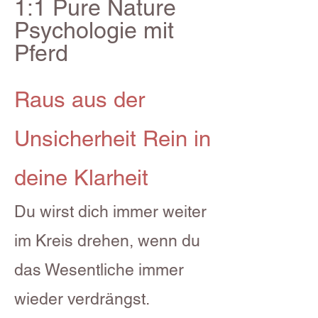
1:1 Pure Nature
Psychologie mit
Pferd
Raus aus der
Unsicherheit Rein in
deine Klarheit
Du wirst dich immer weiter
im Kreis drehen, wenn du
das Wesentliche immer
wieder verdrängst.