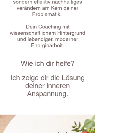
sondern effektiv nachhaltiges
verändern am Kern deiner
Problematik.
Dein Coaching mit
wissenschaftlichem Hintergrund
und lebendiger, moderner
Energiearbeit.
Wie ich dir helfe?
Ich zeige dir die Lösung
deiner inneren
Anspannung.