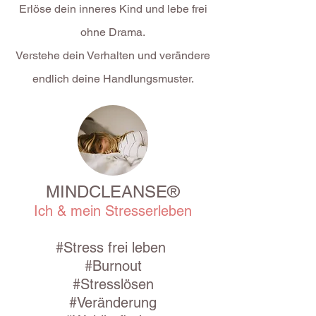
E
rlöse dein inneres Kind und lebe frei
ohne Drama.
Verstehe dein Verhalten und verändere
endlich deine Handlungsmuster.
MINDCLEANSE®
Ich & mein Stresserleben
#Stress frei leben
#Burnout
#Stresslösen
#Veränderung