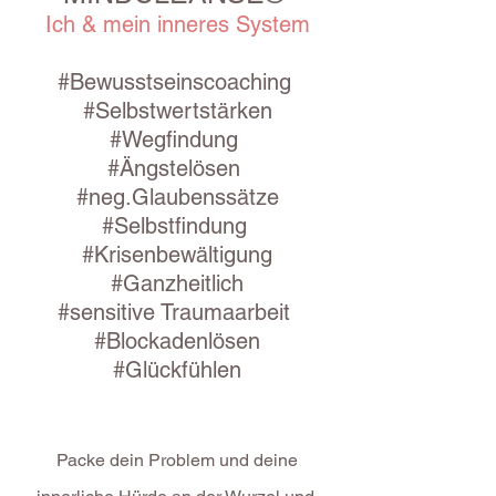
Ich & mein inneres System
#Bewusstseinscoaching
#Selbstwertstärken
#Wegfindung
#Ängstelösen
#neg.Glaubenssätze
#Selbstfindung
#Krisenbewältigung
#Ganzheitlich
#sensitive Traumaarbeit
#Blockadenlösen
#Glückfühlen
Packe dein Problem und deine