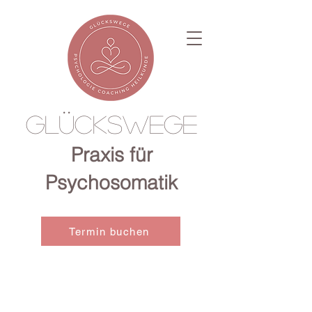
Glückswege
Praxis für
Psychosomatik
Termin buchen