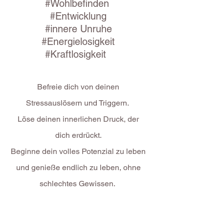
#Wohlbefinden
#Entwicklung
#innere Unruhe
#Energielosigkeit
#Kraftlosigkeit
Befreie dich von deinen
Stressauslösern und Triggern.
Löse deinen innerlichen Druck, der
dich erdrückt.
Beginne dein volles Potenzial zu leben
und genieße endlich zu leben, ohne
schlechtes Gewissen.