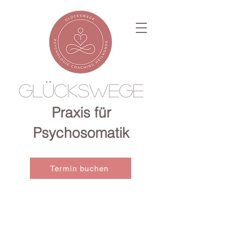
Glückswege
Praxis für
Psychosomatik
Termin buchen