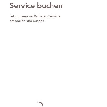
Service buchen
Jetzt unsere verfügbaren Termine
entdecken und buchen.