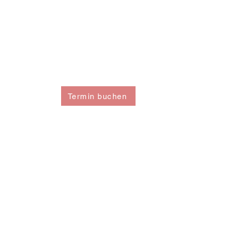
Termin buchen