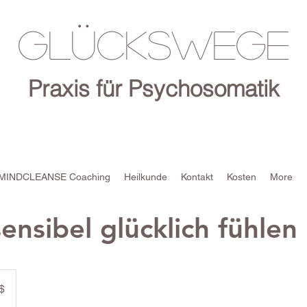
Glückswege
Praxis für Psychosomatik
MINDCLEANSE Coaching
Heilkunde
Kontakt
Kosten
More
ensibel glücklich fühlen
$